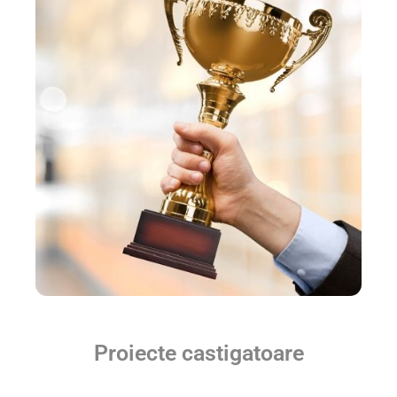
Proiecte castigatoare