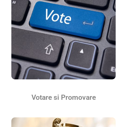
Votare si Promovare