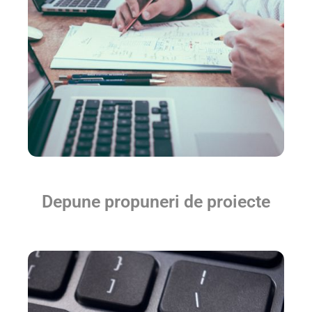
Depune propuneri de proiecte